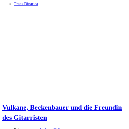
Trans Dinarica
Vulkane, Beckenbauer und die Freundin
des Gitarristen