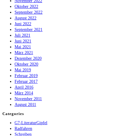
November 2022
Oktober 2022
September 2022
August 2022
Juni 2022
September 2021
Juli 2021
Juni 2021
Mai 2021
März 2021
Dezember 2020
Oktober 2020
Mai 2019
Februar 2019
Februar 2017
April 2016
März 2014
November 2011
August 2011
Categories
G7-LiteraturGipfel
Radfahren
Schreiben