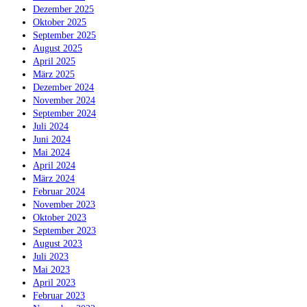
Dezember 2025
Oktober 2025
September 2025
August 2025
April 2025
März 2025
Dezember 2024
November 2024
September 2024
Juli 2024
Juni 2024
Mai 2024
April 2024
März 2024
Februar 2024
November 2023
Oktober 2023
September 2023
August 2023
Juli 2023
Mai 2023
April 2023
Februar 2023