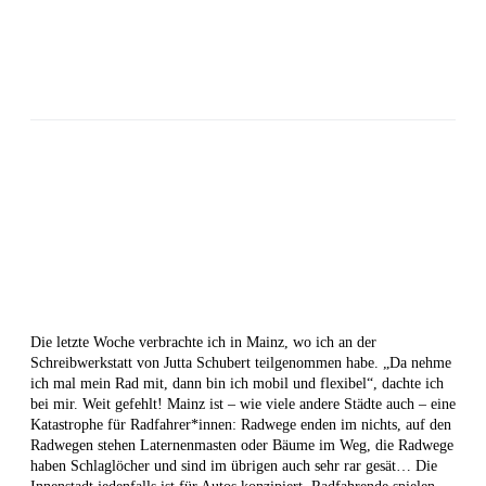
Die letzte Woche verbrachte ich in Mainz, wo ich an der
Schreibwerkstatt von Jutta Schubert teilgenommen habe. „Da nehme
ich mal mein Rad mit, dann bin ich mobil und flexibel“, dachte ich
bei mir. Weit gefehlt! Mainz ist – wie viele andere Städte auch – eine
Katastrophe für Radfahrer*innen: Radwege enden im nichts, auf den
Radwegen stehen Laternenmasten oder Bäume im Weg, die Radwege
haben Schlaglöcher und sind im übrigen auch sehr rar gesät… Die