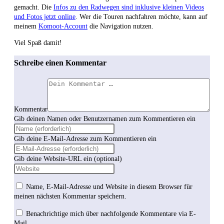
gemacht. Die
Infos zu den Radwegen sind inklusive kleinen Videos
und Fotos jetzt online
. Wer die Touren nachfahren möchte, kann auf
meinem
Komoot-Account
die Navigation nutzen.
Viel Spaß damit!
Schreibe einen Kommentar
Kommentar
Gib deinen Namen oder Benutzernamen zum Kommentieren ein
Gib deine E-Mail-Adresse zum Kommentieren ein
Gib deine Website-URL ein (optional)
Name, E-Mail-Adresse und Website in diesem Browser für
meinen nächsten Kommentar speichern.
Benachrichtige mich über nachfolgende Kommentare via E-
Mail.