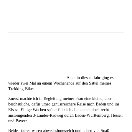
Auch in diesem Jahr ging es
wieder zwei Mal an einem Wochenende auf den Sattel meines
Trekking-Bikes.
Zuerst machte ich in Begleitung meiner Frau eine kleine, eher
beschauliche, dafür umso genussreichere Reise nach Baden und ins
Elsass. Einige Wochen später fuhr ich alleine den doch recht
anstrengenden 3-Länder-Radweg durch Baden-Württemberg, Hessen
und Bayern.
Beide Touren waren abwechslungsreich und haben viel Spaß