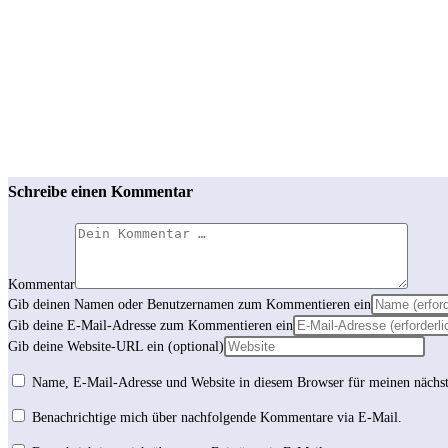
Schreibe einen Kommentar
Kommentar
Gib deinen Namen oder Benutzernamen zum Kommentieren ein
Gib deine E-Mail-Adresse zum Kommentieren ein
Gib deine Website-URL ein (optional)
Name, E-Mail-Adresse und Website in diesem Browser für meinen nächs
Benachrichtige mich über nachfolgende Kommentare via E-Mail.