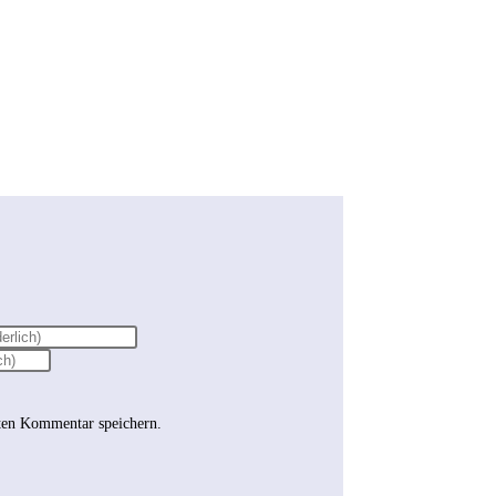
ten Kommentar speichern.