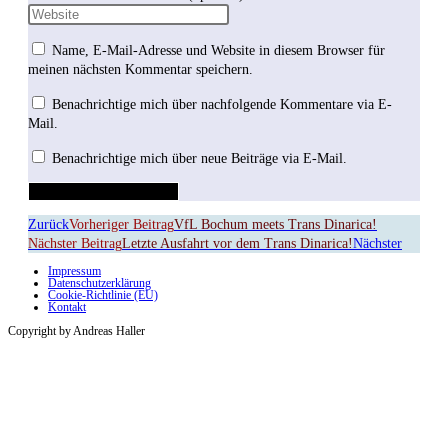
Name, E-Mail-Adresse und Website in diesem Browser für
meinen nächsten Kommentar speichern.
Benachrichtige mich über nachfolgende Kommentare via E-
Mail.
Benachrichtige mich über neue Beiträge via E-Mail.
Zurück
Vorheriger Beitrag
VfL Bochum meets Trans Dinarica!
Nächster Beitrag
Letzte Ausfahrt vor dem Trans Dinarica!
Nächster
Impressum
Datenschutzerklärung
Cookie-Richtlinie (EU)
Kontakt
Copyright by Andreas Haller