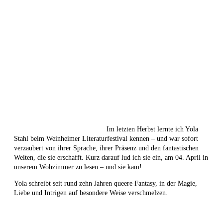
Im letzten Herbst lernte ich Yola
Stahl beim Weinheimer Literaturfestival kennen – und war sofort
verzaubert von ihrer Sprache, ihrer Präsenz und den fantastischen
Welten, die sie erschafft. Kurz darauf lud ich sie ein, am 04. April in
unserem Wohzimmer zu lesen – und sie kam!
Yola schreibt seit rund zehn Jahren queere Fantasy, in der Magie,
Liebe und Intrigen auf besondere Weise verschmelzen.