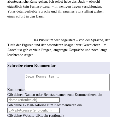
abenteuerliche Reise gehen. Ich selbst habe das Buch – obwohl
eigentlich kein Fantasy-Leser – in wenigen Tagen verschlungen.
Yolas detailverliebte Sprache und ihr rasantes Storytelling ziehen
einen sofort in den Bann.
Das Publikum war begeistert – von der Sprache, der
Tiefe der Figuren und der besonderen Magie ihrer Geschichten. Im
Anschluss gab es viele Fragen, angeregte Gespräche und noch lange
leuchtende Augen.
Schreibe einen Kommentar
Kommentar
Gib deinen Namen oder Benutzernamen zum Kommentieren ein
Gib deine E-Mail-Adresse zum Kommentieren ein
Gib deine Website-URL ein (optional)