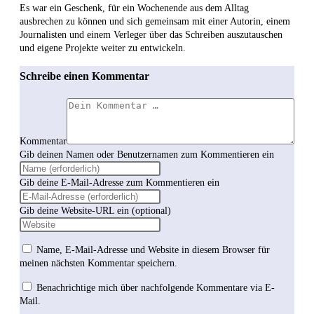
Es war ein Geschenk, für ein Wochenende aus dem Alltag
ausbrechen zu können und sich gemeinsam mit einer Autorin, einem
Journalisten und einem Verleger über das Schreiben auszutauschen
und eigene Projekte weiter zu entwickeln.
Schreibe einen Kommentar
Kommentar
Gib deinen Namen oder Benutzernamen zum Kommentieren ein
Gib deine E-Mail-Adresse zum Kommentieren ein
Gib deine Website-URL ein (optional)
Name, E-Mail-Adresse und Website in diesem Browser für
meinen nächsten Kommentar speichern.
Benachrichtige mich über nachfolgende Kommentare via E-
Mail.