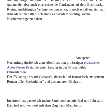
spannende, aber auch erschreckende Tendenzen auf dem Buchmarkt.
Kleine, unabhängige Verlage werden es kaum noch schaffen, sich auf
dem Markt zu halten. Ich finde es trotzdem wichtig, solche
Nischenverlage zu haben.
Am späten
Nachmittag durfte ich zum Abschluss den großartigen
elsässischen
Autor Pierre Kretz
bei einer Lesung in der Pfistermühle
kennenlernen.
Der 73-Jährigr las auf elsässisch, deutsch und französisch aus seinem
Roman „Der Seelenhüter“ und aus anderen Büchern.
Im Anschluss packte ich meine Satteltaschen aufs Rad und fuhr zum
Bahnhof und von dort mit dem Zug nach Mannheim.