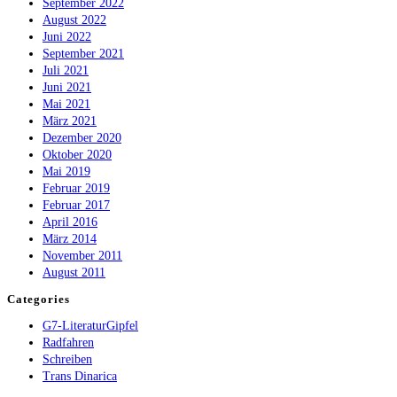
September 2022
August 2022
Juni 2022
September 2021
Juli 2021
Juni 2021
Mai 2021
März 2021
Dezember 2020
Oktober 2020
Mai 2019
Februar 2019
Februar 2017
April 2016
März 2014
November 2011
August 2011
Categories
G7-LiteraturGipfel
Radfahren
Schreiben
Trans Dinarica