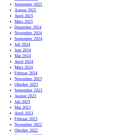
September 2025
August 2025
April 2025
März 2025
Dezember 2024
November 2024
September 2024
Juli 2024
Juni 2024
Mai 2024
April 2024
März 2024
Februar 2024
November 2023
Oktober 2023
September 2023
August 2023
Juli 2023
Mai 2023
April 2023
Februar 2023
November 2022
Oktober 2022