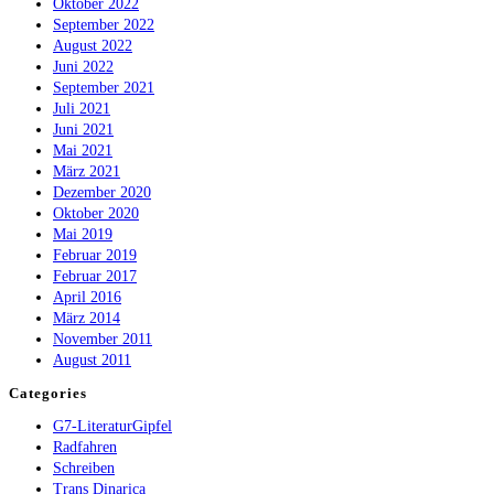
Oktober 2022
September 2022
August 2022
Juni 2022
September 2021
Juli 2021
Juni 2021
Mai 2021
März 2021
Dezember 2020
Oktober 2020
Mai 2019
Februar 2019
Februar 2017
April 2016
März 2014
November 2011
August 2011
Categories
G7-LiteraturGipfel
Radfahren
Schreiben
Trans Dinarica