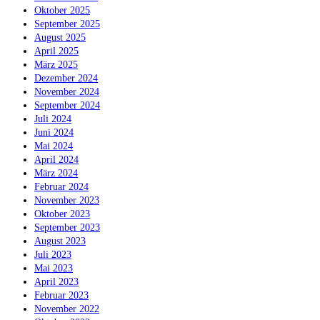
Oktober 2025
September 2025
August 2025
April 2025
März 2025
Dezember 2024
November 2024
September 2024
Juli 2024
Juni 2024
Mai 2024
April 2024
März 2024
Februar 2024
November 2023
Oktober 2023
September 2023
August 2023
Juli 2023
Mai 2023
April 2023
Februar 2023
November 2022