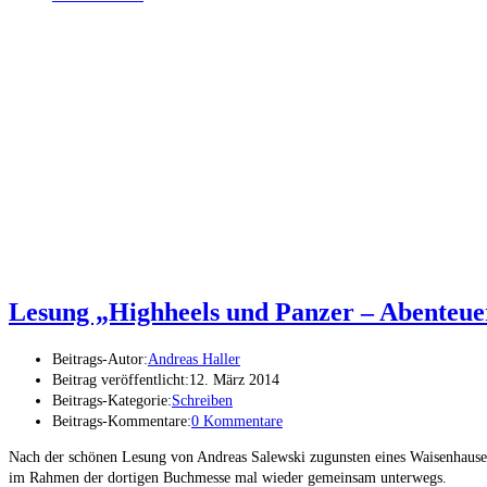
Lesung „Highheels und Panzer – Abenteue
Beitrags-Autor:
Andreas Haller
Beitrag veröffentlicht:
12. März 2014
Beitrags-Kategorie:
Schreiben
Beitrags-Kommentare:
0 Kommentare
Nach der schönen Lesung von Andreas Salewski zugunsten eines Waisenhause
im Rahmen der dortigen Buchmesse mal wieder gemeinsam unterwegs.