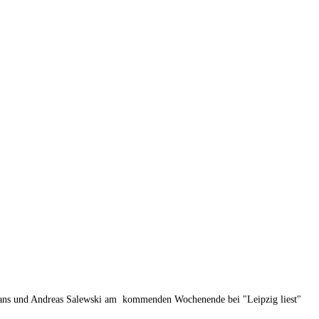
rians und Andreas Salewski am kommenden Wochenende bei "Leipzig liest"