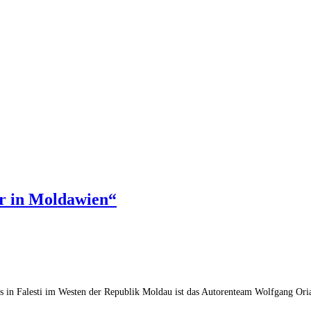
r in Moldawien“
s in Falesti im Westen der Republik Moldau ist das Autorenteam Wolfgang O