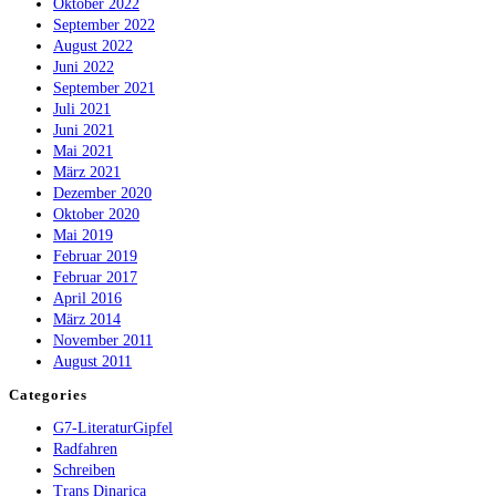
Oktober 2022
September 2022
August 2022
Juni 2022
September 2021
Juli 2021
Juni 2021
Mai 2021
März 2021
Dezember 2020
Oktober 2020
Mai 2019
Februar 2019
Februar 2017
April 2016
März 2014
November 2011
August 2011
Categories
G7-LiteraturGipfel
Radfahren
Schreiben
Trans Dinarica