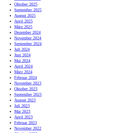
Oktober 2025
September 2025
August 2025
April 2025
März 2025
Dezember 2024
November 2024
September 2024
Juli 2024
Juni 2024
Mai 2024
April 2024
März 2024
Februar 2024
November 2023
Oktober 2023
September 2023
August 2023
Juli 2023
Mai 2023
April 2023
Februar 2023
November 2022