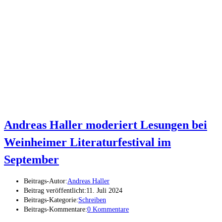
Andreas Haller moderiert Lesungen bei
Weinheimer Literaturfestival im
September
Beitrags-Autor:
Andreas Haller
Beitrag veröffentlicht:
11. Juli 2024
Beitrags-Kategorie:
Schreiben
Beitrags-Kommentare:
0 Kommentare