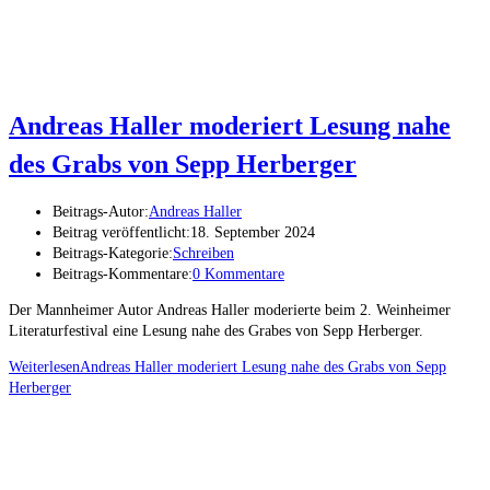
Andreas Haller moderiert Lesung nahe
des Grabs von Sepp Herberger
Beitrags-Autor:
Andreas Haller
Beitrag veröffentlicht:
18. September 2024
Beitrags-Kategorie:
Schreiben
Beitrags-Kommentare:
0 Kommentare
Der Mannheimer Autor Andreas Haller moderierte beim 2. Weinheimer
Literaturfestival eine Lesung nahe des Grabes von Sepp Herberger.
Weiterlesen
Andreas Haller moderiert Lesung nahe des Grabs von Sepp
Herberger