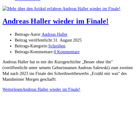
Andreas Haller wieder im Finale!
Beitrags-Autor:
Andreas Haller
Beitrag veröffentlicht:
31. August 2025
Beitrags-Kategorie:
Schreiben
Beitrags-Kommentare:
0 Kommentare
Andreas Haller hat es mit der Kurzgeschichte „Besser ohne ihn“
(veröffentlicht unter seinem Geburtsnamen Andreas Salewski) zum zweiten
Mal nach 2023 ins Finale des Schreibwettbewerbs „Erzähl mir was“ des
Mannheimer Morgen geschafft.
Weiterlesen
Andreas Haller wieder im Finale!