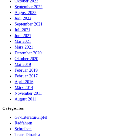
Oktober 2022
September 2022
August 2022
Juni 2022
September 2021
Juli 2021
Juni 2021
Mai 2021
März 2021
Dezember 2020
Oktober 2020
Mai 2019
Februar 2019
Februar 2017
April 2016
März 2014
November 2011
August 2011
Categories
G7-LiteraturGipfel
Radfahren
Schreiben
Trans Dinarica