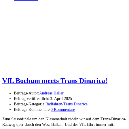
VfL Bochum meets Trans Dinarica!
Beitrags-Autor:
Andreas Haller
Beitrag veröffentlicht:
3. April 2025
Beitrags-Kategorie:
Radfahren
/
Trans Dinarica
Beitrags-Kommentare:
0 Kommentare
Zum Saisonfinale um den Klassenerhalt radeln wir auf dem Trans-Dinarica-
Radweg quer durch den West-Balkan. Und der VfL fährt immer mit...