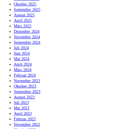
Oktober 2025
September 2025
August 2025
April 2025
März 2025
Dezember 2024
November 2024
September 2024
Juli 2024
Juni 2024
Mai 2024
April 2024
März 2024
Februar 2024
November 2023
Oktober 2023
September 2023
August 2023
Juli 2023
Mai 2023
April 2023
Februar 2023
November 2022