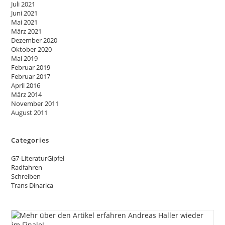
Juli 2021
Juni 2021
Mai 2021
März 2021
Dezember 2020
Oktober 2020
Mai 2019
Februar 2019
Februar 2017
April 2016
März 2014
November 2011
August 2011
Categories
G7-LiteraturGipfel
Radfahren
Schreiben
Trans Dinarica