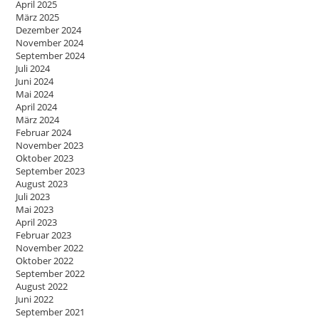
April 2025
März 2025
Dezember 2024
November 2024
September 2024
Juli 2024
Juni 2024
Mai 2024
April 2024
März 2024
Februar 2024
November 2023
Oktober 2023
September 2023
August 2023
Juli 2023
Mai 2023
April 2023
Februar 2023
November 2022
Oktober 2022
September 2022
August 2022
Juni 2022
September 2021