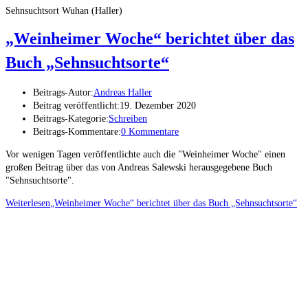
Sehnsuchtsort Wuhan (Haller)
„Weinheimer Woche“ berichtet über das
Buch „Sehnsuchtsorte“
Beitrags-Autor:
Andreas Haller
Beitrag veröffentlicht:
19. Dezember 2020
Beitrags-Kategorie:
Schreiben
Beitrags-Kommentare:
0 Kommentare
Vor wenigen Tagen veröffentlichte auch die "Weinheimer Woche" einen
großen Beitrag über das von Andreas Salewski herausgegebene Buch
"Sehnsuchtsorte".
Weiterlesen
„Weinheimer Woche“ berichtet über das Buch „Sehnsuchtsorte“