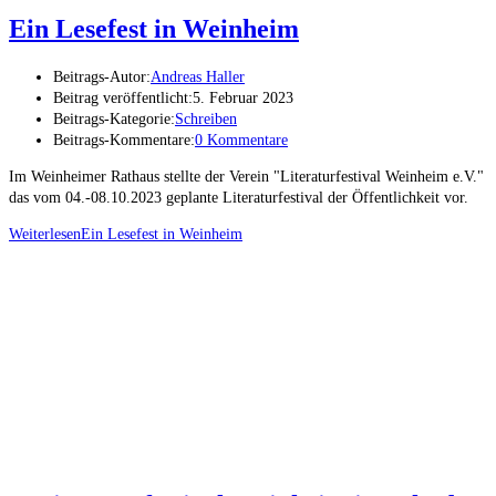
Ein Lesefest in Weinheim
Beitrags-Autor:
Andreas Haller
Beitrag veröffentlicht:
5. Februar 2023
Beitrags-Kategorie:
Schreiben
Beitrags-Kommentare:
0 Kommentare
Im Weinheimer Rathaus stellte der Verein "Literaturfestival Weinheim e.V."
das vom 04.-08.10.2023 geplante Literaturfestival der Öffentlichkeit vor.
Weiterlesen
Ein Lesefest in Weinheim