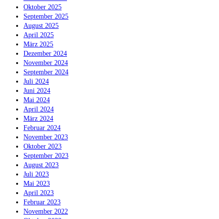
Oktober 2025
September 2025
August 2025
April 2025
März 2025
Dezember 2024
November 2024
September 2024
Juli 2024
Juni 2024
Mai 2024
April 2024
März 2024
Februar 2024
November 2023
Oktober 2023
September 2023
August 2023
Juli 2023
Mai 2023
April 2023
Februar 2023
November 2022