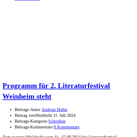
Programm für 2. Literaturfestival
Weinheim steht
Beitrags-Autor:
Andreas Haller
Beitrag veröffentlicht:
11. Juli 2024
Beitrags-Kategorie:
Schreiben
Beitrags-Kommentare:
0 Kommentare