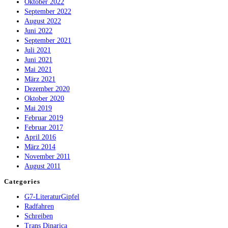
Oktober 2022
September 2022
August 2022
Juni 2022
September 2021
Juli 2021
Juni 2021
Mai 2021
März 2021
Dezember 2020
Oktober 2020
Mai 2019
Februar 2019
Februar 2017
April 2016
März 2014
November 2011
August 2011
Categories
G7-LiteraturGipfel
Radfahren
Schreiben
Trans Dinarica