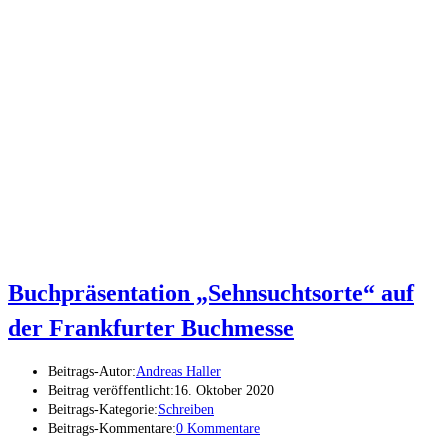
Buchpräsentation „Sehnsuchtsorte“ auf
der Frankfurter Buchmesse
Beitrags-Autor:
Andreas Haller
Beitrag veröffentlicht:
16. Oktober 2020
Beitrags-Kategorie:
Schreiben
Beitrags-Kommentare:
0 Kommentare