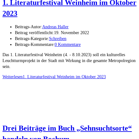
1. Literaturfestival Weinheim im Oktober
2023
Beitrags-Autor:
Andreas Haller
Beitrag veröffentlicht:
19. November 2022
Beitrags-Kategorie:
Schreiben
Beitrags-Kommentare:
0 Kommentare
Das 1. Literaturfestival Weinheim (4. - 8.10.2023) soll ein kulturelles
Leuchtturmprojekt in der Stadt mit Wirkung in die gesamte Metropolregion
sein.
Weiterlesen
1. Literaturfestival Weinheim im Oktober 2023
Drei Beiträge im Buch „Sehnsuchtsorte“