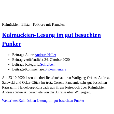
Kalmückien: Elista - Folklore mit Kamelen
Kalmückien-Lesung im gut besuchten
Punker
Beitrags-Autor:
Andreas Haller
Beitrag veröffentlicht:
24. Oktober 2020
Beitrags-Kategorie:
Schreiben
Beitrags-Kommentare:
0 Kommentare
Am 23.10.2020 lasen die drei Reisebuchautoren Wolfgang Orians, Andreas
Salewski und Oskar Glück im trotz Corona-Pandemie sehr gut besuchten
Ratssaal in Heidelberg-Rohrbach aus ihrem Reisebuch über Kalmückien.
Andreas Salewski berichtete von der Anreise über Wolgograd,
Weiterlesen
Kalmückien-Lesung im gut besuchten Punker