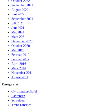
Oktober 2022
September 2022
August 2022
Juni 2022
September 2021
Juli 2021
Juni 2021
Mai 2021
März 2021
Dezember 2020
Oktober 2020
Mai 2019
Februar 2019
Februar 2017
April 2016
März 2014
November 2011
August 2011
Categories
G7-LiteraturGipfel
Radfahren
Schreiben
Trans Dinarica