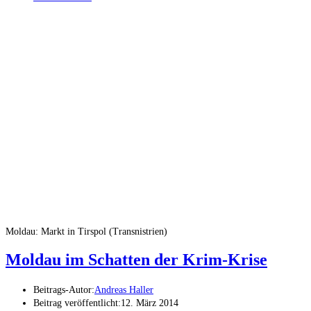
Moldau: Markt in Tirspol (Transnistrien)
Moldau im Schatten der Krim-Krise
Beitrags-Autor:
Andreas Haller
Beitrag veröffentlicht:
12. März 2014