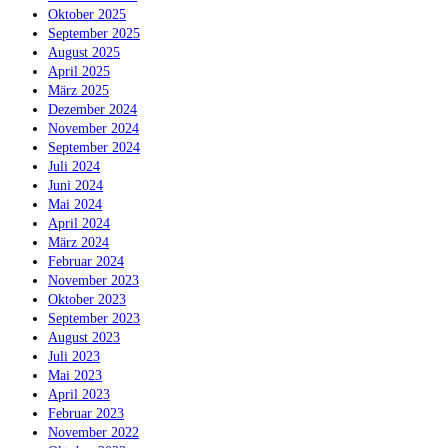
Oktober 2025
September 2025
August 2025
April 2025
März 2025
Dezember 2024
November 2024
September 2024
Juli 2024
Juni 2024
Mai 2024
April 2024
März 2024
Februar 2024
November 2023
Oktober 2023
September 2023
August 2023
Juli 2023
Mai 2023
April 2023
Februar 2023
November 2022