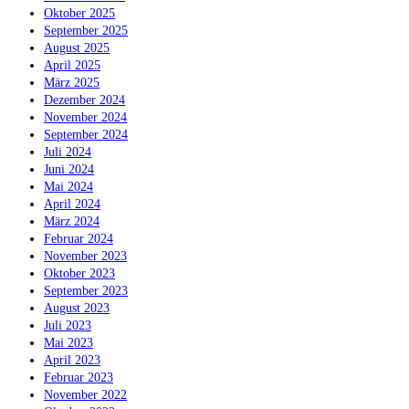
Oktober 2025
September 2025
August 2025
April 2025
März 2025
Dezember 2024
November 2024
September 2024
Juli 2024
Juni 2024
Mai 2024
April 2024
März 2024
Februar 2024
November 2023
Oktober 2023
September 2023
August 2023
Juli 2023
Mai 2023
April 2023
Februar 2023
November 2022