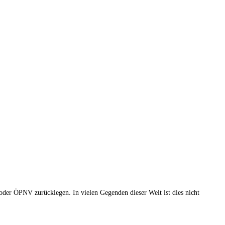
oder ÖPNV zurücklegen. In vielen Gegenden dieser Welt ist dies nicht