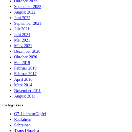
Oktober 2022
September 2022
August 2022
Juni 2022
September 2021
Juli 2021
Juni 2021
Mai 2021
März 2021
Dezember 2020
Oktober 2020
Mai 2019
Februar 2019
Februar 2017
April 2016
März 2014
November 2011
August 2011
Categories
G7-LiteraturGipfel
Radfahren
Schreiben
Trans Dinarica