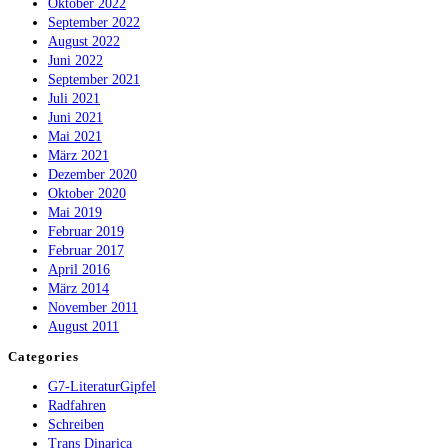
Oktober 2022
September 2022
August 2022
Juni 2022
September 2021
Juli 2021
Juni 2021
Mai 2021
März 2021
Dezember 2020
Oktober 2020
Mai 2019
Februar 2019
Februar 2017
April 2016
März 2014
November 2011
August 2011
Categories
G7-LiteraturGipfel
Radfahren
Schreiben
Trans Dinarica