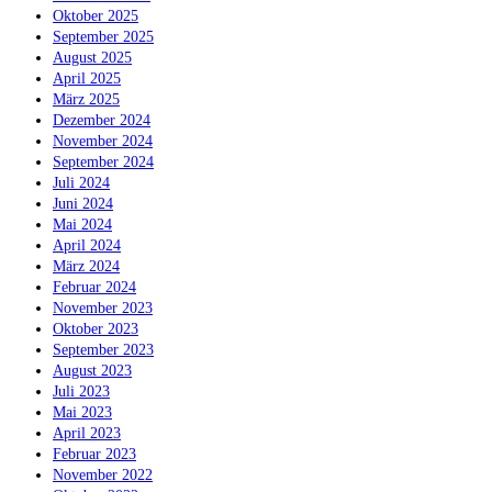
Oktober 2025
September 2025
August 2025
April 2025
März 2025
Dezember 2024
November 2024
September 2024
Juli 2024
Juni 2024
Mai 2024
April 2024
März 2024
Februar 2024
November 2023
Oktober 2023
September 2023
August 2023
Juli 2023
Mai 2023
April 2023
Februar 2023
November 2022