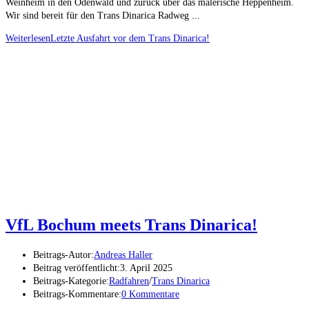
Weinheim in den Odenwald und zurück über das malerische Heppenheim.
Wir sind bereit für den Trans Dinarica Radweg ...
Weiterlesen
Letzte Ausfahrt vor dem Trans Dinarica!
VfL Bochum meets Trans Dinarica!
Beitrags-Autor:
Andreas Haller
Beitrag veröffentlicht:
3. April 2025
Beitrags-Kategorie:
Radfahren
/
Trans Dinarica
Beitrags-Kommentare:
0 Kommentare