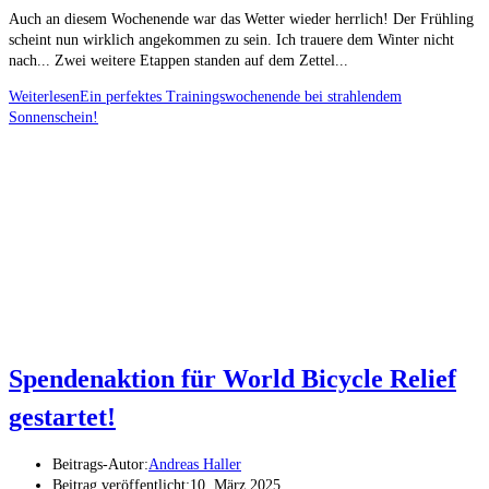
Auch an diesem Wochenende war das Wetter wieder herrlich! Der Frühling
scheint nun wirklich angekommen zu sein. Ich trauere dem Winter nicht
nach... Zwei weitere Etappen standen auf dem Zettel...
Weiterlesen
Ein perfektes Trainingswochenende bei strahlendem
Sonnenschein!
Spendenaktion für World Bicycle Relief
gestartet!
Beitrags-Autor:
Andreas Haller
Beitrag veröffentlicht:
10. März 2025