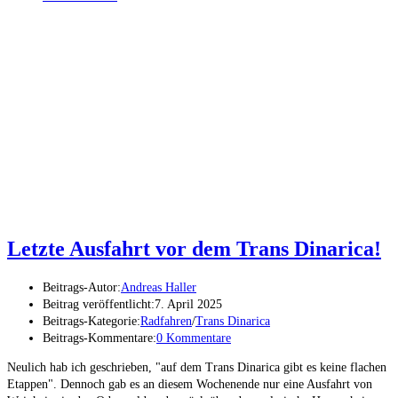
Letzte Ausfahrt vor dem Trans Dinarica!
Beitrags-Autor:
Andreas Haller
Beitrag veröffentlicht:
7. April 2025
Beitrags-Kategorie:
Radfahren
/
Trans Dinarica
Beitrags-Kommentare:
0 Kommentare
Neulich hab ich geschrieben, "auf dem Trans Dinarica gibt es keine flachen
Etappen". Dennoch gab es an diesem Wochenende nur eine Ausfahrt von