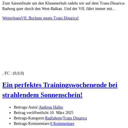
Zum Saisonfinale um den Klassenerhalt radeln wir auf dem Trans-Dinarica-
Radweg quer durch den West-Balkan. Und der VfL fährt immer mit...
Weiterlesen
VfL Bochum meets Trans Dinarica!
, FC : (0,0,0)
Ein perfektes Trainingswochenende bei
strahlendem Sonnenschein!
Beitrags-Autor:
Andreas Haller
Beitrag veröffentlicht:
10. März 2025
Beitrags-Kategorie:
Radfahren
/
Trans Dinarica
Beitrags-Kommentare:
0 Kommentare